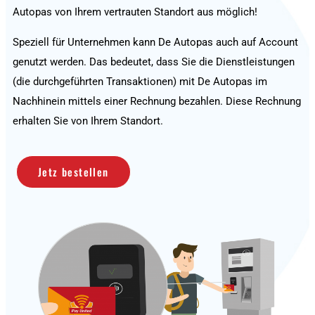
Autopas von Ihrem vertrauten Standort aus möglich!
Speziell für Unternehmen kann De Autopas auch auf Account
genutzt werden. Das bedeutet, dass Sie die Dienstleistungen
(die durchgeführten Transaktionen) mit De Autopas im
Nachhinein mittels einer Rechnung bezahlen. Diese Rechnung
erhalten Sie von Ihrem Standort.
Jetz bestellen