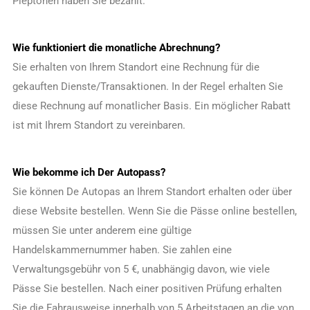
Pieptönen haben Sie bezahlt.
Wie funktioniert die monatliche Abrechnung?
Sie erhalten von Ihrem Standort eine Rechnung für die
gekauften Dienste/Transaktionen. In der Regel erhalten Sie
diese Rechnung auf monatlicher Basis. Ein möglicher Rabatt
ist mit Ihrem Standort zu vereinbaren.
Wie bekomme ich Der Autopass?
Sie können De Autopas an Ihrem Standort erhalten oder über
diese Website bestellen. Wenn Sie die Pässe online bestellen,
müssen Sie unter anderem eine gültige
Handelskammernummer haben. Sie zahlen eine
Verwaltungsgebühr von 5 €, unabhängig davon, wie viele
Pässe Sie bestellen. Nach einer positiven Prüfung erhalten
Sie die Fahrausweise innerhalb von 5 Arbeitstagen an die von