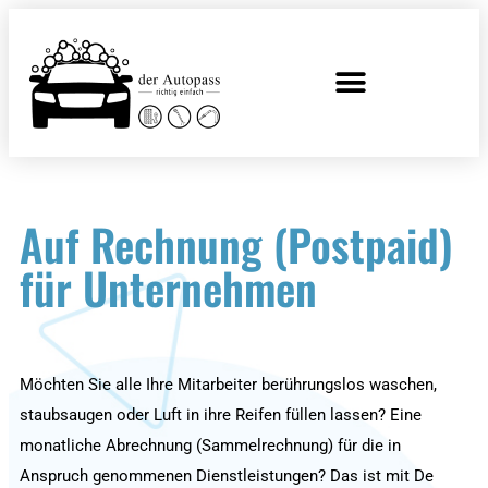
Auf Rechnung (Postpaid)
für Unternehmen
Möchten Sie alle Ihre Mitarbeiter berührungslos waschen,
staubsaugen oder Luft in ihre Reifen füllen lassen? Eine
monatliche Abrechnung (Sammelrechnung) für die in
Anspruch genommenen Dienstleistungen? Das ist mit De