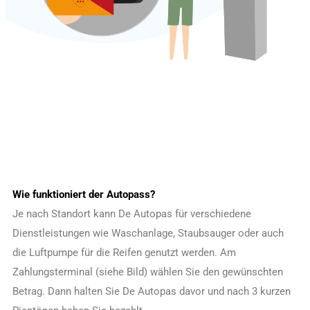
Wie funktioniert der Autopass?
Je nach Standort kann De Autopas für verschiedene
Dienstleistungen wie Waschanlage, Staubsauger oder auch
die Luftpumpe für die Reifen genutzt werden. Am
Zahlungsterminal (siehe Bild) wählen Sie den gewünschten
Betrag. Dann halten Sie De Autopas davor und nach 3 kurzen