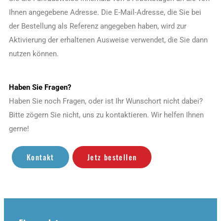
Ihnen angegebene Adresse. Die E-Mail-Adresse, die Sie bei
der Bestellung als Referenz angegeben haben, wird zur
Aktivierung der erhaltenen Ausweise verwendet, die Sie dann
nutzen können.
Haben Sie Fragen?
Haben Sie noch Fragen, oder ist Ihr Wunschort nicht dabei?
Bitte zögern Sie nicht, uns zu kontaktieren. Wir helfen Ihnen
gerne!
Kontakt
Jetz bestellen